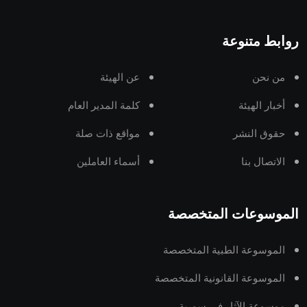
روابط متنوعة
من نحن
عن الهيئة
أخبار الهيئة
كلمة المدير العام
حقوق النشر
مواقع ذات صلة
الاتصال بنا
أسماء العاملين
الموسوعات المتخصصة
الموسوعة الطبية المتخصصة
الموسوعة القانونية المتخصصة
موسوعة الآثار في سورية