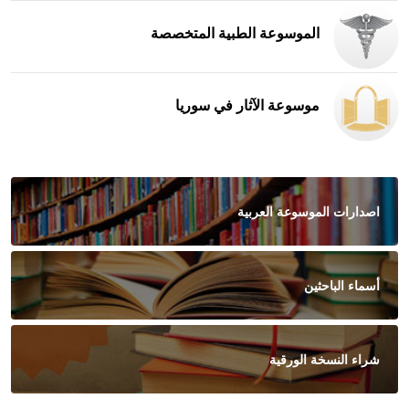
الموسوعة الطبية المتخصصة
موسوعة الآثار في سوريا
اصدارات الموسوعة العربية
أسماء الباحثين
شراء النسخة الورقية