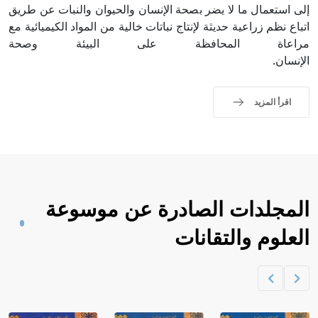
إلى استعمال ما لا يضر بصحة الإنسان والحيوان والنبات عن طريق
اتباع نظم زراعية حديثة لإنتاج نباتات خالية من المواد الكيميائية مع
مراعاة المحافظة على البيئة وصحة
الإنسان.
اقرأ المزيد
المجلدات الصادرة عن موسوعة
العلوم والتقانات