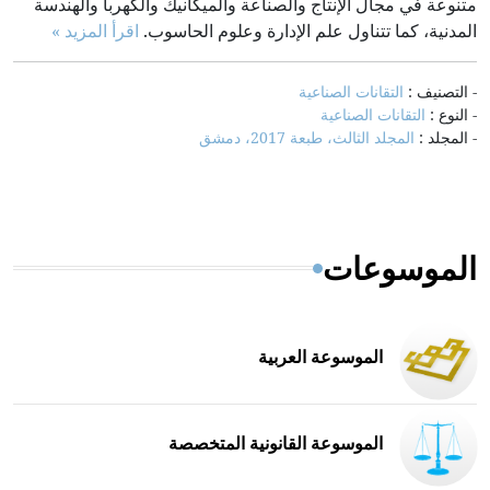
متنوعة في مجال الإنتاج والصناعة والميكانيك والكهربا والهندسة
المدنية، كما تتناول علم الإدارة وعلوم الحاسوب.
اقرأ المزيد »
- التصنيف :
التقانات الصناعية
- النوع :
التقانات الصناعية
- المجلد :
المجلد الثالث، طبعة 2017، دمشق
الموسوعات
الموسوعة العربية
الموسوعة القانونية المتخصصة