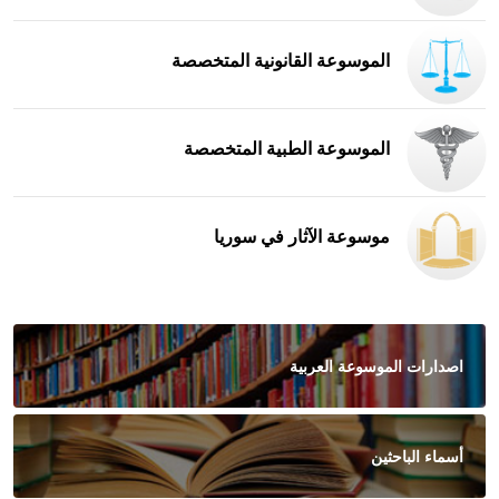
الموسوعة القانونية المتخصصة
الموسوعة الطبية المتخصصة
موسوعة الآثار في سوريا
اصدارات الموسوعة العربية
أسماء الباحثين