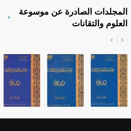
المجلدات الصادرة عن موسوعة
العلوم والتقانات