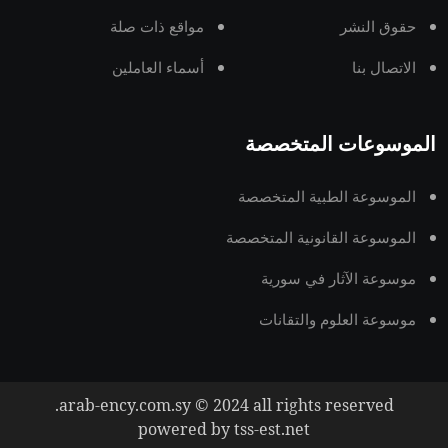
حقوق النشر
مواقع ذات صلة
الاتصال بنا
أسماء العاملين
الموسوعات المتخصصة
الموسوعة الطبية المتخصصة
الموسوعة القانونية المتخصصة
موسوعة الآثار في سورية
موسوعة العلوم والتقانات
arab-ency.com.sy © 2024 all rights reserved.
powered by tss-est.net