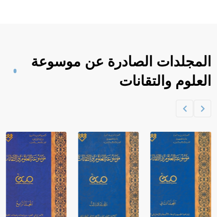
المجلدات الصادرة عن موسوعة
العلوم والتقانات