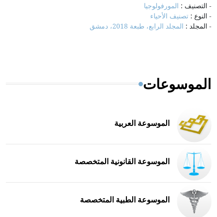
- التصنيف :
المورفولوجيا
- النوع :
تصنيف الأحياء
- المجلد :
المجلد الرابع، طبعة 2018، دمشق
الموسوعات
الموسوعة العربية
الموسوعة القانونية المتخصصة
الموسوعة الطبية المتخصصة