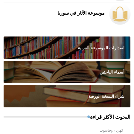
موسوعة الآثار في سوريا
اصدارات الموسوعة العربية
أسماء الباحثين
شراء النسخة الورقية
البحوث الأكثر قراءة
كهرباء وحاسوب