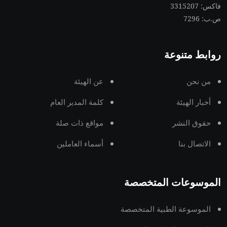
فاكس: 3315207
ص.ب: 7296
روابط متنوعة
من نحن
عن الهيئة
أخبار الهيئة
كلمة المدير العام
حقوق النشر
مواقع ذات صلة
الاتصال بنا
أسماء العاملين
الموسوعات المتخصصة
الموسوعة الطبية المتخصصة