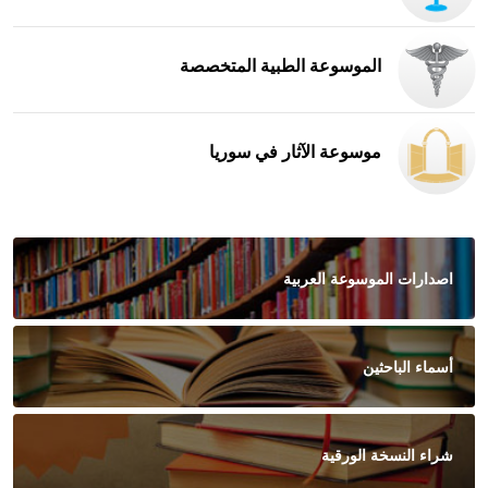
الموسوعة الطبية المتخصصة
موسوعة الآثار في سوريا
اصدارات الموسوعة العربية
أسماء الباحثين
شراء النسخة الورقية