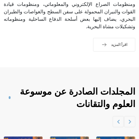
ومنظومات الصراع الإلكتروني والمعلوماتي، ومنظومات قيادة
القوات والنيران المحمولة على سفن السطح والغواصات والطيران
البحري، يضاف إليها بعض أسلحة الدفاع الساحلية ومنظوماته
وتشكيلات مشاة البحرية.
اقرأ المزيد
المجلدات الصادرة عن موسوعة
العلوم والتقانات