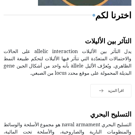
اخترنا لكم
التآثر بين الأليلات
يدل التآثر بين الأليلات allelic interaction على الحالات
والاحتمالات المتعدّدة التي تتآثر فيها الأليلات لتحكم طبيعة النمط
الظاهري. ويُعرَّف الأليل allele بأنه واحد من أشكال الجين gene
البديلة المحمولة على موقع محدد locus من الصبغي.
اقرأ المزيد
التسليح البحري
التسليح البحري naval armament هو مجموع الأسلحة والوسائط
والمنظومات النارية والصاروخية، والأسلحة تحت المائية،