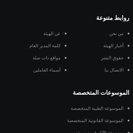
روابط متنوعة
من نحن
عن الهيئة
أخبار الهيئة
كلمة المدير العام
حقوق النشر
مواقع ذات صلة
الاتصال بنا
أسماء العاملين
الموسوعات المتخصصة
الموسوعة الطبية المتخصصة
الموسوعة القانونية المتخصصة
موسوعة الآثار في سورية