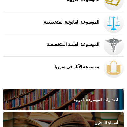
الموسوعة القانونية المتخصصة
الموسوعة الطبية المتخصصة
موسوعة الآثار في سوريا
اصدارات الموسوعة العربية
أسماء الباحثين