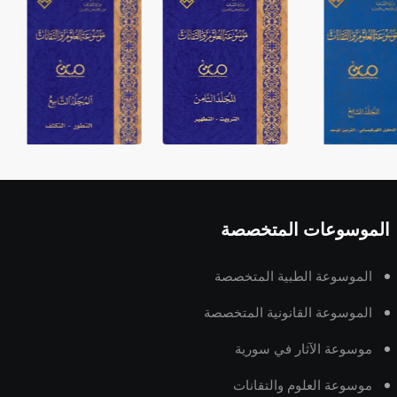
الموسوعات المتخصصة
الموسوعة الطبية المتخصصة
الموسوعة القانونية المتخصصة
موسوعة الآثار في سورية
موسوعة العلوم والتقانات