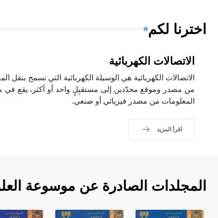
اخترنا لكم
الاتصالات الكهربائية
الاتصالات الكهربائية هي الوسيلة الكهربائية التي تسمح بنقل الم
من مصدر وموقع محدّدين إلى مستقبِلٍ واحد أو أكثر، يقع في م
المعلومات من مصدر فيزيائي أو صنعي.
اقرأ المزيد
المجلدات الصادرة عن موسوعة العلو