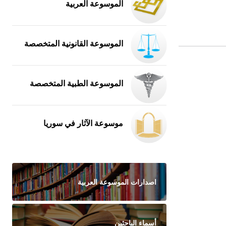
الموسوعة العربية
الموسوعة القانونية المتخصصة
الموسوعة الطبية المتخصصة
موسوعة الآثار في سوريا
اصدارات الموسوعة العربية
أسماء الباحثين