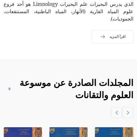
الذي يدرس البحيرات علم البحيرات Limnology هو أحد فروع
علوم المياه القارية (الأنهار، المياه الباطنية، المستنقعات،
الجموديات).
اقرأ المزيد
المجلدات الصادرة عن موسوعة
العلوم والتقانات