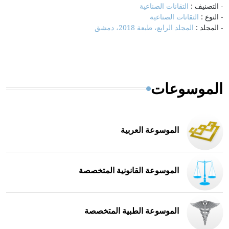
- التصنيف :
التقانات الصناعية
- النوع :
التقانات الصناعية
- المجلد :
المجلد الرابع، طبعة 2018، دمشق
الموسوعات
الموسوعة العربية
الموسوعة القانونية المتخصصة
الموسوعة الطبية المتخصصة