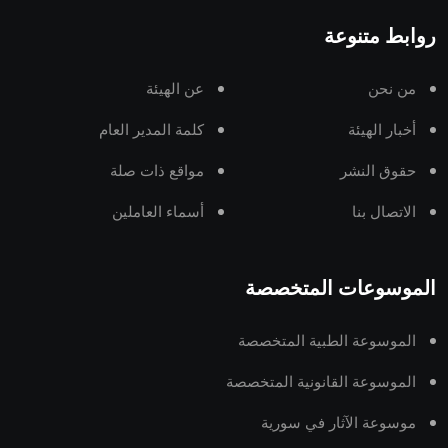
روابط متنوعة
من نحن
عن الهيئة
أخبار الهيئة
كلمة المدير العام
حقوق النشر
مواقع ذات صلة
الاتصال بنا
أسماء العاملين
الموسوعات المتخصصة
الموسوعة الطبية المتخصصة
الموسوعة القانونية المتخصصة
موسوعة الآثار في سورية