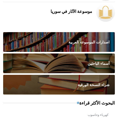
موسوعة الآثار في سوريا
اصدارات الموسوعة العربية
أسماء الباحثين
شراء النسخة الورقية
البحوث الأكثر قراءة
كهرباء وحاسوب