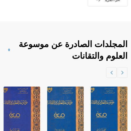
المجلدات الصادرة عن موسوعة
العلوم والتقانات