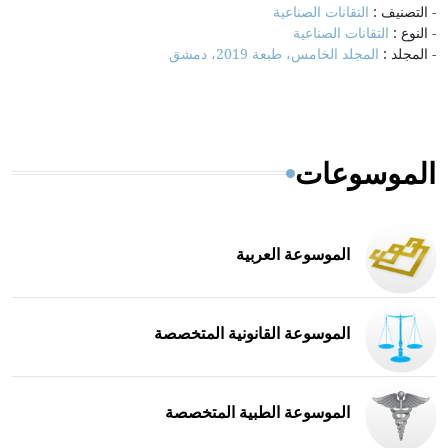
- التصنيف :
التقانات الصناعية
- النوع :
التقانات الصناعية
- المجلد :
المجلد الخامس، طبعة 2019، دمشق
الموسوعات
الموسوعة العربية
الموسوعة القانونية المتخصصة
الموسوعة الطبية المتخصصة