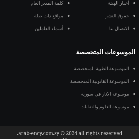
أخبار الهيئة
كلمة المدير العام
حقوق النشر
مواقع ذات صلة
الاتصال بنا
أسماء العاملين
الموسوعات المتخصصة
الموسوعة الطبية المتخصصة
الموسوعة القانونية المتخصصة
موسوعة الآثار في سورية
موسوعة العلوم والتقانات
arab-ency.com.sy © 2024 all rights reserved.