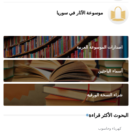
موسوعة الآثار في سوريا
اصدارات الموسوعة العربية
أسماء الباحثين
شراء النسخة الورقية
البحوث الأكثر قراءة
كهرباء وحاسوب