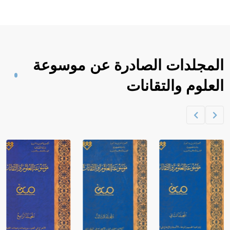
المجلدات الصادرة عن موسوعة
العلوم والتقانات