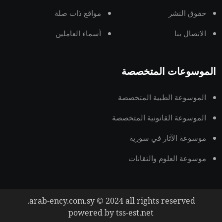
حقوق النشر
مواقع ذات صلة
الاتصال بنا
أسماء العاملين
الموسوعات المتخصصة
الموسوعة الطبية المتخصصة
الموسوعة القانونية المتخصصة
موسوعة الآثار في سورية
موسوعة العلوم والتقانات
arab-ency.com.sy © 2024 all rights reserved.
powered by tss-est.net