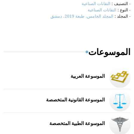
- التصنيف :
التقانات الصناعية
- النوع :
التقانات الصناعية
- المجلد :
المجلد الخامس، طبعة 2019، دمشق
الموسوعات
الموسوعة العربية
الموسوعة القانونية المتخصصة
الموسوعة الطبية المتخصصة