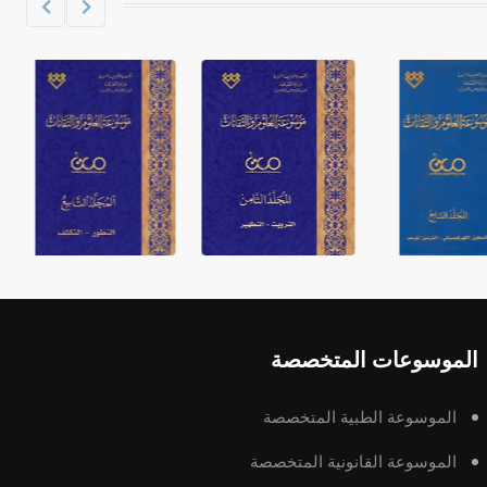
الموسوعات المتخصصة
الموسوعة الطبية المتخصصة
الموسوعة القانونية المتخصصة