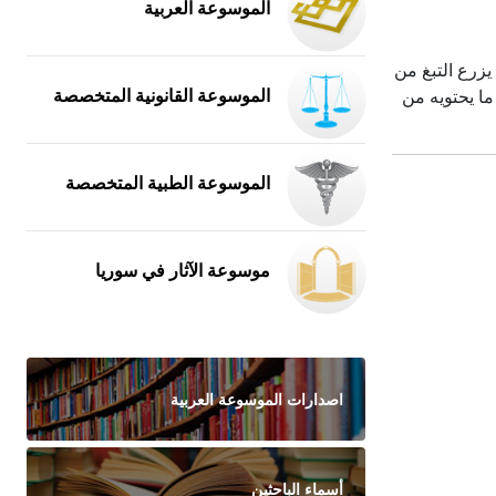
الموسوعة العربية
. يزرع التبغ من
الموسوعة القانونية المتخصصة
ا يحتويه من
الموسوعة الطبية المتخصصة
موسوعة الآثار في سوريا
اصدارات الموسوعة العربية
أسماء الباحثين