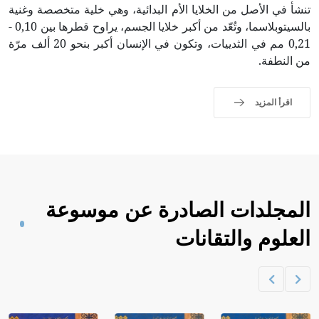
تنشأ في الأصل من الخلايا الأم البدائية، وهي خلية متخصصة وغنية
بالسيتوبلاسما، وتُعّد من أكبر خلايا الجسم، يراوح قطرها بين 0,10 -
0,21 مم في الثدييات، وتكون في الإنسان أكبر بنحو 20 ألف مرّة
من النطفة.
اقرأ المزيد
المجلدات الصادرة عن موسوعة
العلوم والتقانات