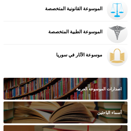
الموسوعة القانونية المتخصصة
الموسوعة الطبية المتخصصة
موسوعة الآثار في سوريا
اصدارات الموسوعة العربية
أسماء الباحثين