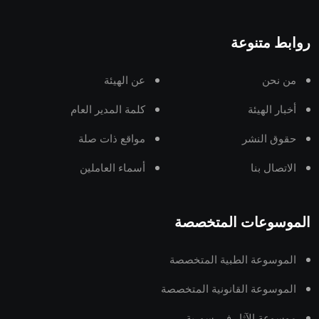
روابط متنوعة
من نحن
عن الهيئة
أخبار الهيئة
كلمة المدير العام
حقوق النشر
مواقع ذات صلة
الاتصال بنا
أسماء العاملين
الموسوعات المتخصصة
الموسوعة الطبية المتخصصة
الموسوعة القانونية المتخصصة
موسوعة الآثار في سورية