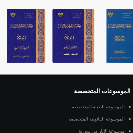
الموسوعات المتخصصة
الموسوعة الطبية المتخصصة
الموسوعة القانونية المتخصصة
موسوعة الآثار في سورية