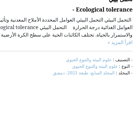
Ecological tolerance -
والاستمرار بالحياة. تختلف الكائنات الحية على سطح الكرة الأرضية با
اقرأ المزيد »
- التصنيف :
علوم البيئة والتنوع الحيوي
- النوع :
علوم البيئة والتنوع الحيوي
- المجلد :
المجلد السابع، طبعة 2021، دمشق