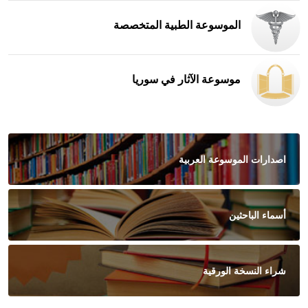
الموسوعة الطبية المتخصصة
موسوعة الآثار في سوريا
اصدارات الموسوعة العربية
أسماء الباحثين
شراء النسخة الورقية