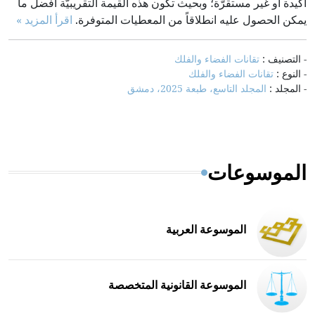
أكيدة أو غير مستقرّة؛ وبحيث تكون هذه القيمة التقريبيّة أفضل ما
يمكن الحصول عليه انطلاقاً من المعطيات المتوفرة.
اقرأ المزيد »
- التصنيف :
تقانات الفضاء والفلك
- النوع :
تقانات الفضاء والفلك
- المجلد :
المجلد التاسع، طبعة 2025، دمشق
الموسوعات
الموسوعة العربية
الموسوعة القانونية المتخصصة