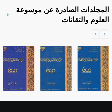
المجلدات الصادرة عن موسوعة
العلوم والتقانات