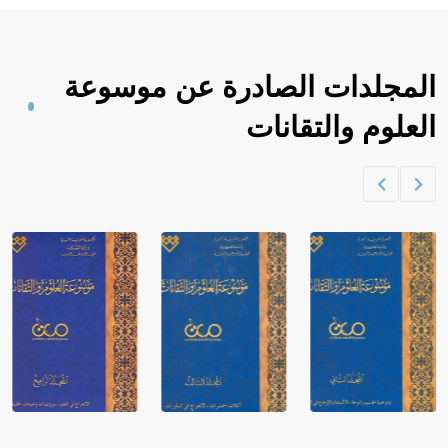
المجلدات الصادرة عن موسوعة
العلوم والتقانات