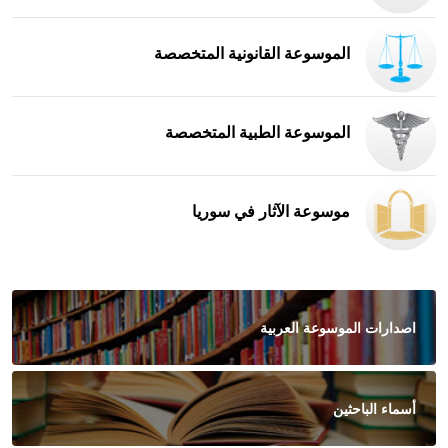
الموسوعة القانونية المتخصصة
الموسوعة الطبية المتخصصة
موسوعة الآثار في سوريا
اصدارات الموسوعة العربية
أسماء الباحثين