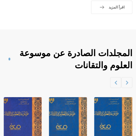
اقرأ المزيد
المجلدات الصادرة عن موسوعة
العلوم والتقانات