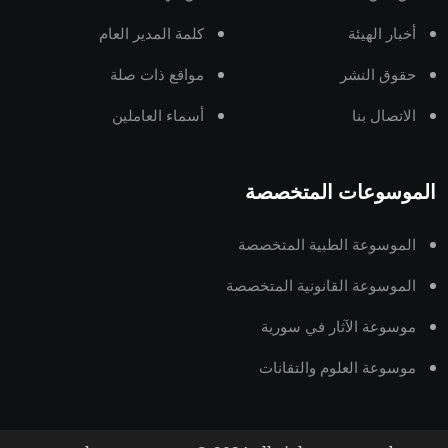
أخبار الهيئة
كلمة المدير العام
حقوق النشر
مواقع ذات صلة
الاتصال بنا
أسماء العاملين
الموسوعات المتخصصة
الموسوعة الطبية المتخصصة
الموسوعة القانونية المتخصصة
موسوعة الآثار في سورية
موسوعة العلوم والتقانات