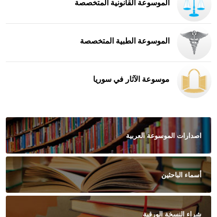
الموسوعة القانونية المتخصصة
الموسوعة الطبية المتخصصة
موسوعة الآثار في سوريا
اصدارات الموسوعة العربية
أسماء الباحثين
شراء النسخة الورقية