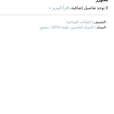
لا توجد تفاصيل إضافية.
اقرأ المزيد »
- التصنيف :
التقانات الصناعية
- المجلد :
المجلد الخامس، طبعة 2019، دمشق