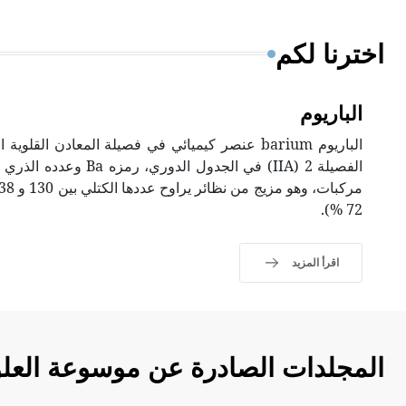
اخترنا لكم
الباريوم
72 %).
اقرأ المزيد
المجلدات الصادرة عن موسوعة العلو