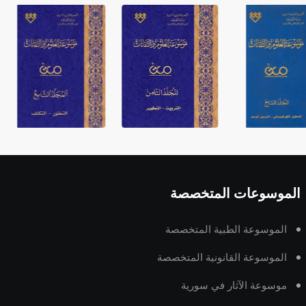
الموسوعات المتخصصة
الموسوعة الطبية المتخصصة
الموسوعة القانونية المتخصصة
موسوعة الآثار في سورية