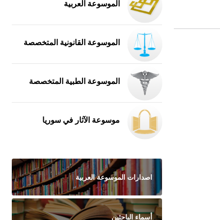
الموسوعة العربية
الموسوعة القانونية المتخصصة
الموسوعة الطبية المتخصصة
موسوعة الآثار في سوريا
اصدارات الموسوعة العربية
أسماء الباحثين