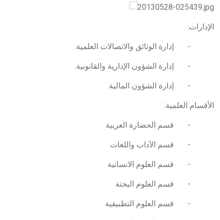
الإدارات:
- إدارة الوثائق والاتصالات العلمية.
- إدارة الشؤون الإدارية والقانونية.
- إدارة الشؤون المالية.
الأقسام العلمية:
- قسم الحضارة العربية
- قسم الآداب واللغات
- قسم العلوم الانسانية
- قسم العلوم البحتة
- قسم العلوم التطبيقية