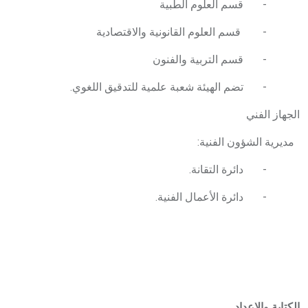
- قسم العلوم الطبية
- قسم العلوم القانونية والاقتصادية
- قسم التربية والفنون
- تضم الهيئة شعبة علمية للتدقيق اللغوي.
الجهاز الفني
مديرية الشؤون الفنية:
- دائرة التقانة.
- دائرة الأعمال الفنية.
الكتابة والإعداد