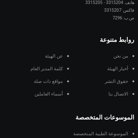
هاتف: 3315204 - 3315205
فاكس: 3315207
ص.ب: 7296
روابط متنوعة
من نحن
عن الهيئة
أخبار الهيئة
كلمة المدير العام
حقوق النشر
مواقع ذات صلة
الاتصال بنا
أسماء العاملين
الموسوعات المتخصصة
الموسوعة الطبية المتخصصة