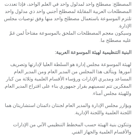
المصطلح: مصطلح واحد لمدلول واحد في العلم الواحد، فإذا تعددت
المصطلحات العربية المقابلة لمصطلح أجنبي واحد ذي مدلول واحد
تلتزم الموسوعة باستعمال مصطلح واحد منها وفق توصيات مجلس
الإدارة.
وسيكون معجم المصطلحات الملحق بالموسوعة مفتاحاً لمن غمّ
عليه مصطلح ما.
البنية التنظيمية لهيئة الموسوعة العربية:
لهيئة الموسوعة مجلس إدارة هو السلطة العليا لإدارتها وتصريف
أمورها. ويتألف هذا المجلس من المدير العام ومن المدير العام
المساعد ومديري الإدارات ورؤساء الأقسام العلمية وثلاثة من كبار
المفكرين تتم تسميتهم بقرار جمهوري بناء على اقتراح المدير العام.
وللهيئة مجلس أمناء.
ويؤازر مجلس الإدارة والمدير العام لجنتان دائمتان استشاريتان هما
اللجنة العلمية واللجنة الإدارية.
وتتكون بنية الهيئة حسب المخطط التنظيمي الآتي من الإدارات
والأقسام العلمية والجهاز الفني.