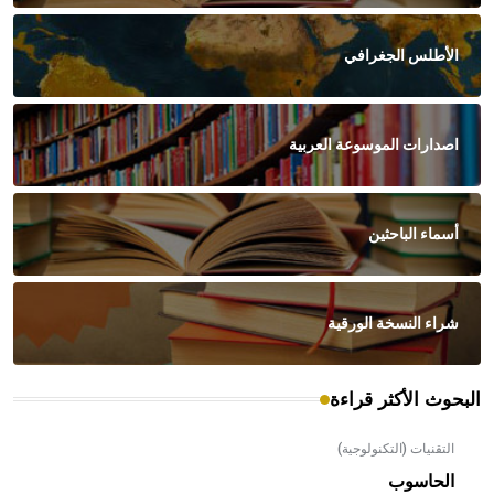
الأطلس الجغرافي
اصدارات الموسوعة العربية
أسماء الباحثين
شراء النسخة الورقية
البحوث الأكثر قراءة
التقنيات (التكنولوجية)
الحاسوب