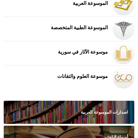
الموسوعة العربية
الموسوعة الطبية المتخصصة
موسوعة الآثار في سورية
موسوعة العلوم والتقانات
اصدارات الموسوعة العربية
أسماء الباحثين