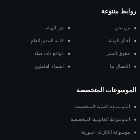
روابط متنوعة
من نحن
عن الهيئة
أخبار الهيئة
كلمة المدير العام
حقوق النشر
مواقع ذات صلة
الاتصال بنا
أسماء العاملين
الموسوعات المتخصصة
الموسوعة الطبية المتخصصة
الموسوعة القانونية المتخصصة
موسوعة الآثار في سورية