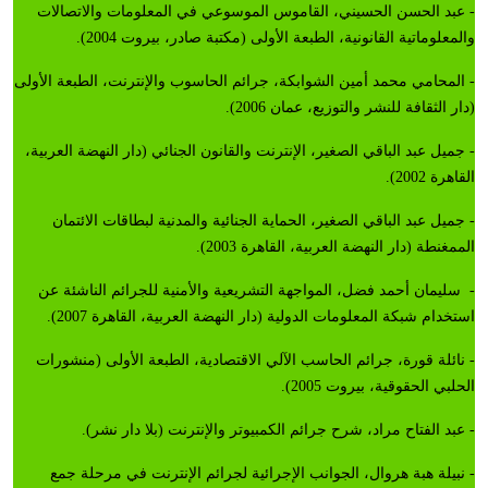
- عبد الحسن الحسيني، القاموس الموسوعي في المعلومات والاتصالات
والمعلوماتية القانونية، الطبعة الأولى (مكتبة صادر، بيروت 2004).
- المحامي محمد أمين الشوابكة، جرائم الحاسوب والإنترنت، الطبعة الأولى
(دار الثقافة للنشر والتوزيع، عمان 2006).
- جميل عبد الباقي الصغير، الإنترنت والقانون الجنائي (دار النهضة العربية،
القاهرة 2002).
- جميل عبد الباقي الصغير، الحماية الجنائية والمدنية لبطاقات الائتمان
الممغنطة (دار النهضة العربية، القاهرة 2003).
- سليمان أحمد فضل، المواجهة التشريعية والأمنية للجرائم الناشئة عن
استخدام شبكة المعلومات الدولية (دار النهضة العربية، القاهرة 2007).
- نائلة قورة، جرائم الحاسب الآلي الاقتصادية، الطبعة الأولى (منشورات
الحلبي الحقوقية، بيروت 2005).
- عبد الفتاح مراد، شرح جرائم الكمبيوتر والإنترنت (بلا دار نشر).
- نبيلة هبة هروال، الجوانب الإجرائية لجرائم الإنترنت في مرحلة جمع