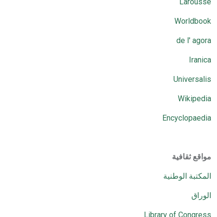
Larousse
Worldbook
de l'
agora
Iranica
Universalis
Wikipedia
Encyclopaedia
مواقع ثقافية
المكتبة الوطنية
الوراق
Library of Congress