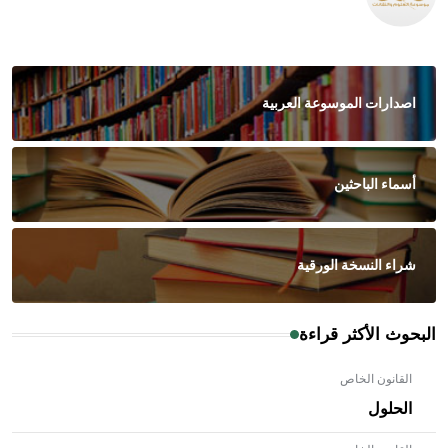
اصدارات الموسوعة العربية
أسماء الباحثين
شراء النسخة الورقية
البحوث الأكثر قراءة
القانون الخاص
الحلول