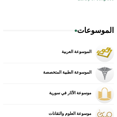
الموسوعات
الموسوعة العربية
الموسوعة الطبية المتخصصة
موسوعة الآثار في سورية
موسوعة العلوم والتقانات