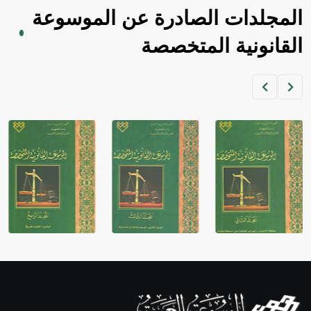
المجلدات الصادرة عن الموسوعة
القانونية المتخصصة