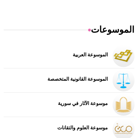
الموسوعات
الموسوعة العربية
الموسوعة القانونية المتخصصة
موسوعة الآثار في سورية
موسوعة العلوم والتقانات