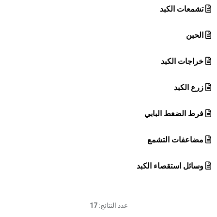
تشمعات الكبد
الحبن
خراجات الكبد
زرع الكبد
فرط الضغط البابي
مضاعفات التشمع
وسائل استقصاء الكبد
عدد النتائج:
17