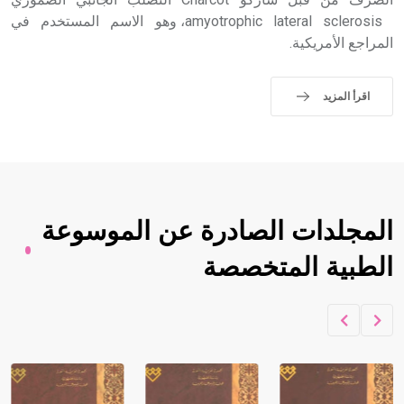
amyotrophic lateral sclerosis، وهو الاسم المستخدم في
المراجع الأمريكية.
اقرأ المزيد
المجلدات الصادرة عن الموسوعة
الطبية المتخصصة