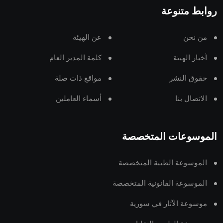
روابط متنوعة
من نحن
عن الهيئة
أخبار الهيئة
كلمة المدير العام
حقوق النشر
مواقع ذات صلة
الاتصال بنا
أسماء العاملين
الموسوعات المتخصصة
الموسوعة الطبية المتخصصة
الموسوعة القانونية المتخصصة
موسوعة الآثار في سورية