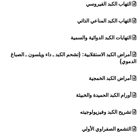
التهاب الكبد الفيروسي
التهاب الكبد المناعي الذاتي
التهابات الكبد الدوائية والسمية
أمراض الكبد الاستقلابية: (تشحم الكبد ـ داء ويلسون ـ الصباغ
الدموي)
أمراض الكبد الخمجية
أورام الكبد الحميدة والخبيثة
تشريح الكبد وفيزيولوجيته
التشمع الصفراوي الأولي