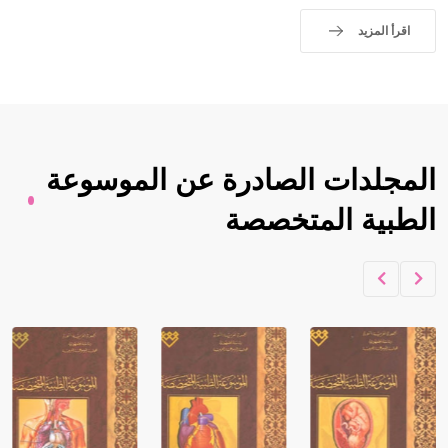
اقرأ المزيد
المجلدات الصادرة عن الموسوعة
الطبية المتخصصة