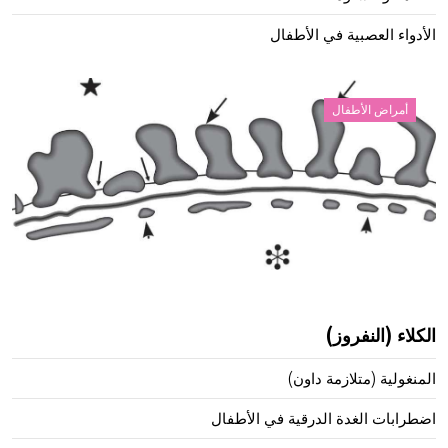
الأدواء العصبية في الأطفال
أمراض الأطفال
الكلاء (النفروز)
المنغولية (متلازمة داون)
اضطرابات الغدة الدرقية في الأطفال