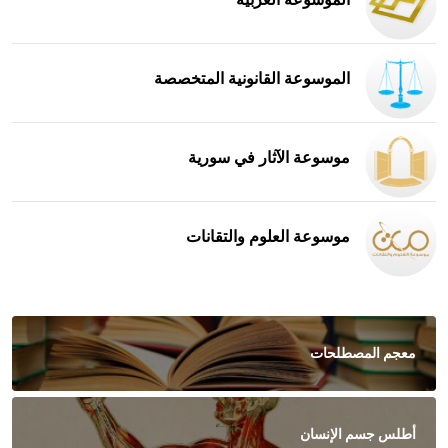
الموسوعة القانونية المتخصصة
موسوعة الآثار في سورية
موسوعة العلوم والتقانات
معجم المصطلحات
أطلس جسم الإنسان