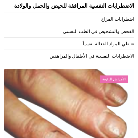
الاضطرابات النفسية المرافقة للحيض والحمل والولادة
اضطرابات المزاج
الفحص والتشخيص في الطب النفسي
تعاطي المواد الفعالة نفسياً
الاضطرابات النفسية في الأطفال والمراهقين
الأمراض الرثوية