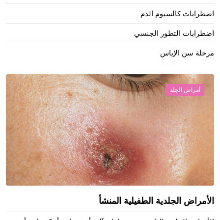
اضطرابات كالسيوم الدم
اضطرابات التطور الجنسي
مرحلة سن الإياس
أمراض الجلد
الأمراض الجلدية الطفيلية المنشأ