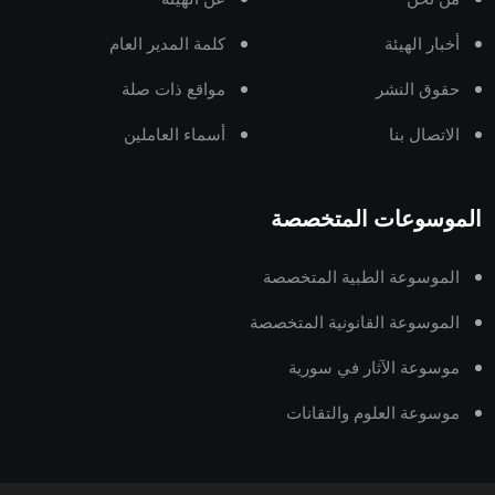
أخبار الهيئة
كلمة المدير العام
حقوق النشر
مواقع ذات صلة
الاتصال بنا
أسماء العاملين
الموسوعات المتخصصة
الموسوعة الطبية المتخصصة
الموسوعة القانونية المتخصصة
موسوعة الآثار في سورية
موسوعة العلوم والتقانات