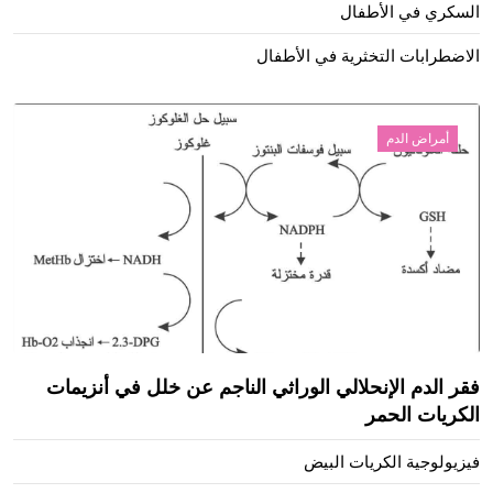
السكري في الأطفال
الاضطرابات التخثرية في الأطفال
أمراض الدم
فقر الدم الإنحلالي الوراثي الناجم عن خلل في أنزيمات
الكريات الحمر
فيزيولوجية الكريات البيض