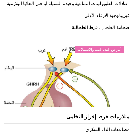
اعتلالات الغلوبولينات المناعية وحيدة النسيلة أو حثل الخلايا البلازمية
فيزيولوجية الإرقاء الأولي
ضخامة الطحال ـ فرط الطحالية
أمراض الغدد الصم والاستقلاب
متلازمات فرط إفراز النخامى
مضاعفات الداء السكري