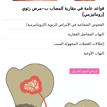
قواعد عامة في مقاربة المصاب ب-مرض رثوي
(روماتيزمي)
الفحوص الشعاعية في الأمراض الرثوية (الروماتيزمية)
التهاب المفاصل الفقارية
إعتلالات العضلات المجهولة السبب
التهاب الأوعية
أمراض الجهاز الحركي