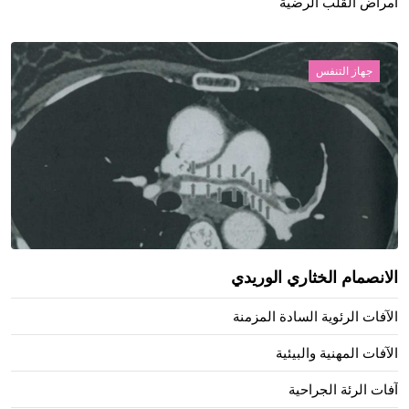
أمراض القلب الرضية
جهاز التنفس
الانصمام الخثاري الوريدي
الآفات الرئوية السادة المزمنة
الآفات المهنية والبيئية
آفات الرئة الجراحية