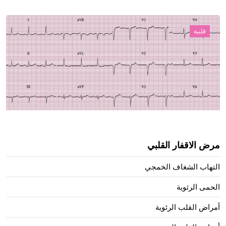
قلبية
مرض الاقفار القلبي
التهاب الشغاف الخمجي
الحمى الرثوية
أمراض القلب الرئوية