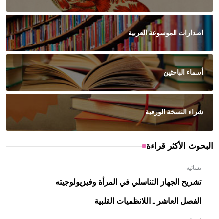
اصدارات الموسوعة العربية
أسماء الباحثين
شراء النسخة الورقية
البحوث الأكثر قراءة
نسائية
تشريح الجهاز التناسلي في المرأة وفيزيولوجيته
الفصل العاشر ـ اللانظميات القلبية