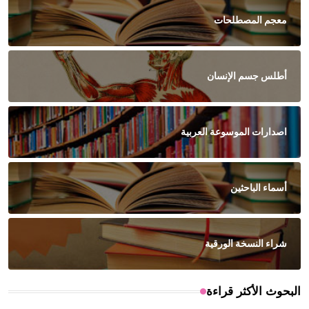
معجم المصطلحات
أطلس جسم الإنسان
اصدارات الموسوعة العربية
أسماء الباحثين
شراء النسخة الورقية
البحوث الأكثر قراءة