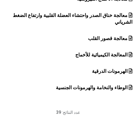
معالجة خناق الصدر واحتشاء العضلة القلبية وارتفاع الضغط
الشرياني
معالجة قصور القلب
المعالجة الكيميائية للأخماج
الهرمونات الدرقية
الوطاء والنخامة والهرمونات الجنسية
عدد النتائج:
39