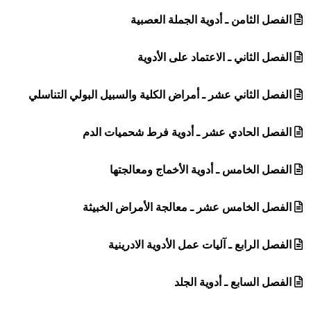
الفصل الثامن ـ أدوية الجملة العصبية
الفصل الثاني ـ الاعتماد على الأدوية
الفصل الثاني عشر ـ أمراض الكلية والسبيل البولي التناسلي
الفصل الحادي عشر ـ أدوية فرط شحميات الدم
الفصل الخامس ـ أدوية الأخماج ومعالجتها
الفصل الخامس عشر ـ معالجة الأمراض الخبيثة
الفصل الرابع ـ آليات عمل الأدوية الادرينية
الفصل السابع ـ أدوية الجلد