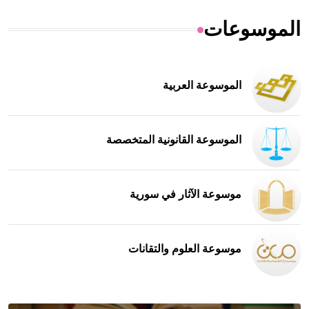
الموسوعات
الموسوعة العربية
الموسوعة القانونية المتخصصة
موسوعة الآثار في سورية
موسوعة العلوم والتقانات