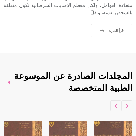
متعدّدة العوامل، ولكن معظم الإصابات السرطانية تكون متعلقة
بالشخص نفسه، وتقلّ...
اقرأ المزيد
المجلدات الصادرة عن الموسوعة
الطبية المتخصصة