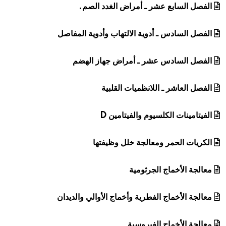
الفصل السابع عشر ـ أمراض الغدد الصم.
الفصل السادس ـ أدوية الالتهاب وأدوية المفاصل
الفصل السادس عشر ـ أمراض جهاز الهضم
الفصل العاشر ـ اللانظميات القلبية
الفيتامينات الكلسيوم والفيتامين D
الكريات الحمر ومعالجة خلل وظيفتها
معالجة الأخماج الجرثومية
معالجة الأخماج الفطرية وأخماج الأوالي والديدان
معالجة الأخماج الفيروسية