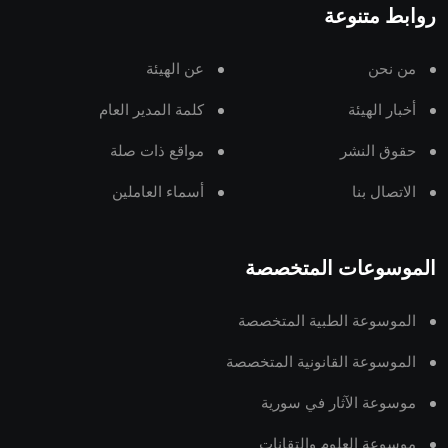
روابط متنوعة
من نحن
عن الهيئة
أخبار الهيئة
كلمة المدير العام
حقوق النشر
مواقع ذات صلة
الاتصال بنا
أسماء العاملين
الموسوعات المتخصصة
الموسوعة الطبية المتخصصة
الموسوعة القانونية المتخصصة
موسوعة الآثار في سورية
موسوعة العلوم والتقانات