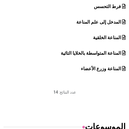
فرط التحسس
المدخل إلى علم المناعة
المناعة الخلقية
المناعة المتواسطة بالخلايا التائية
المناعة وزرع الأعضاء
عدد النتائج:
14
الموسوعات