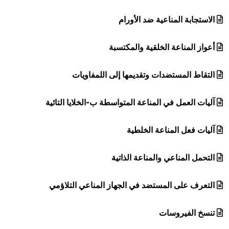
الاستجابة المناعية ضد الأورام
أعواز المناعة الخلقية والمكتسبة
التقاط المستضدات وتقديمها إلى اللمفاويات
آليات العمل في المناعة المتواسطة ب-الخلايا التائية
آليات فعل المناعة الخلطية
التحمل المناعي والمناعة الذاتية
التعرف على المستضد في الجهاز المناعي التلاؤمي
تنسخ الفيروسات