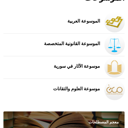
الموسوعة العربية
الموسوعة القانونية المتخصصة
موسوعة الآثار في سورية
موسوعة العلوم والتقانات
معجم المصطلحات