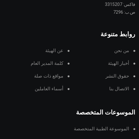
فاكس: 3315207
ص.ب: 7296
روابط متنوعة
من نحن
عن الهيئة
أخبار الهيئة
كلمة المدير العام
حقوق النشر
مواقع ذات صلة
الاتصال بنا
أسماء العاملين
الموسوعات المتخصصة
الموسوعة الطبية المتخصصة