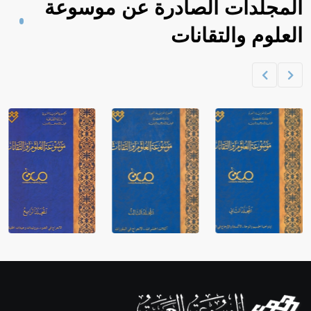
المجلدات الصادرة عن موسوعة
العلوم والتقانات