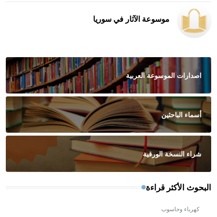
موسوعة الآثار في سوريا
اصدارات الموسوعة العربية
أسماء الباحثين
شراء النسخة الورقية
البحوث الأكثر قراءة
كهرباء وحاسوب