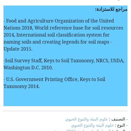
مراجع للاستزادة:
- Food and Agriculture Organization of the United
Nations 2018, World reference base for soil resources
2014, International soil classification system for
naming soils and creating legends for soil maps -
Update 2015.
-Soil Survey Staff, Keys to Soil Taxonomy, NRCS, USDA,
Washington D.C. 2010.
- U.S. Government Printing Office, Keys to Soil
Taxonomy 2014.
- التصنيف :
علوم البيئة والتنوع الحيوي
- النوع :
علوم البيئة والتنوع الحيوي