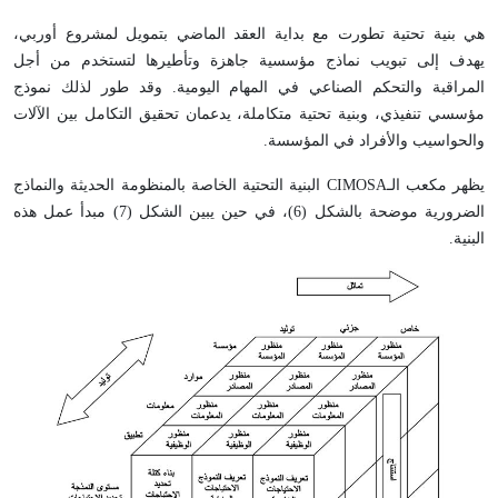
هي بنية تحتية تطورت مع بداية العقد الماضي بتمويل لمشروع أوربي،
يهدف إلى تبويب نماذج مؤسسية جاهزة وتأطيرها لتستخدم من أجل
المراقبة والتحكم الصناعي في المهام اليومية. وقد طور لذلك نموذج
مؤسسي تنفيذي، وبنية تحتية متكاملة، يدعمان تحقيق التكامل بين الآلات
والحواسيب والأفراد في المؤسسة.
يظهر مكعب الـ
CIMOSA
البنية التحتية الخاصة بالمنظومة الحديثة والنماذج
الضرورية موضحة بالشكل (6)، في حين يبين الشكل (7) مبدأ عمل هذه
البنية.