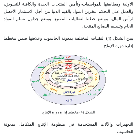
الأولية ومطابقتها للمواصفات،وتأمين المنتجات الجيدة والكافية للتسويق،
والعمل على التحكم بتخزين المواد بالقيم الدنيا من أجل الاستثمار الأفضل
لرأس المال، ووضع خطط لفعاليات التصنيع، ووضع جداول تسلم المواد
الخام وتسليم البضائع المنتجة.
يبين الشكل (4) التقنيات المختلفة بمعونة الحاسوب وعلاقتها ضمن مخطط
إدارة دورة الإنتاج.
الشكل (4) مخطط إدارة دورة الإنتاج
التجهيزات والآلات المستخدمة في منظومة الإنتاج المتكامل بمعونة
الحاسوب