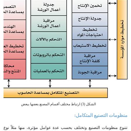
الشكل (3) ارتباط مختلف أقسام المصنع بعضها ببعض
منظومات التصنيع المتكامل:
تتنوع منظومات التصنيع وتختلف بحسب عدة عوامل مؤثرة، منها مثلاً نوع