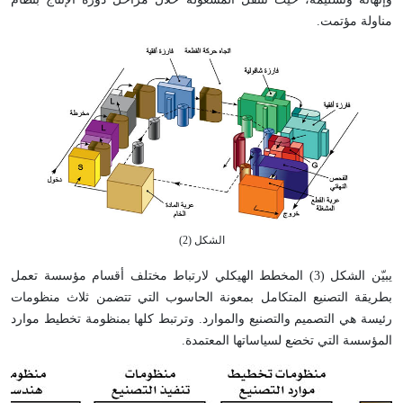
مناولة مؤتمت.
الشكل (2)
يبيّن الشكل (3) المخطط الهيكلي لارتباط مختلف أقسام مؤسسة تعمل
بطريقة التصنيع المتكامل بمعونة الحاسوب التي تتضمن ثلاث منظومات
رئيسة هي التصميم والتصنيع والموارد. وترتبط كلها بمنظومة تخطيط موارد
المؤسسة التي تخضع لسياساتها المعتمدة.