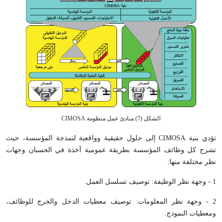
الشكل (7) مبادئ عمل منظومة
CIMOSA
تؤدي بنية
CIMOSA
إلى حلول حقيقية وواقعية لنمذجة المؤسسة، حيث
تشرح كل وظائف المؤسسة بطريقة عمومية آخذة في الحسبان وجهات
نظر مختلفة منها:
1 - وجهة نظر الوظيفة: توصيف تسلسل العمل.
2 - وجهة نظر المعلومات: توصيف معطيات الدخل والخرج للوظائف،
ومعطيات النموذج.