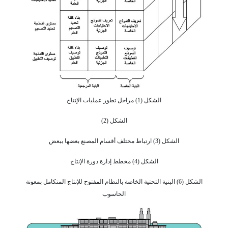
الشكل (1) مراحل تطور عمليات الإنتاج
الشكل (2)
الشكل (3) ارتباط مختلف أقسام المصنع بعضها ببعض
الشكل (4) مخطط إدارة دورة الإنتاج
الشكل (6) البنية التحتية الخاصة بالنظام المفتوح للإنتاج المتكامل بمعونة
الحاسوب