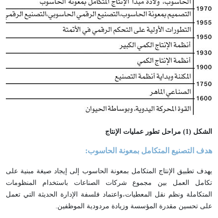
الشكل (1) مراحل تطور عمليات الإنتاج
هدف التصنيع المتكامل بمعونة الحاسوب:
يهدف تطبيق الإنتاج المتكامل بمعونة الحاسوب إلى إيجاد صيغة مبنية على
تكامل العمل بين مجموع شركات الصناعات باستخدام المنظومات
المتكاملة ونظم نقل المعطيات،واعتماد فلسفة الإدارة الحديثة التي تعمل
على تحسين مقدرة المؤسسة وزيادة مردودية الموظفين.