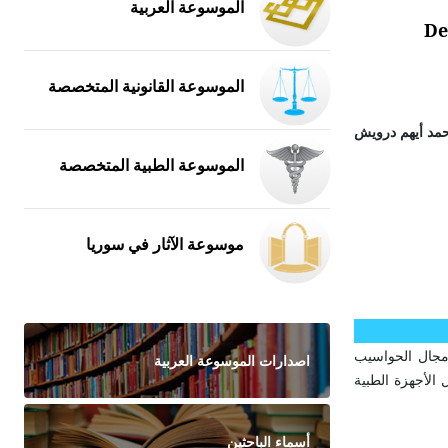
الموسوعة العربية
De
الموسوعة القانونية المتخصصة
مد أيهم درويش
الموسوعة الطبية المتخصصة
موسوعة الآثار في سوريا
 مجال الحواسيب
اصدارات الموسوعة العربية
الأجهزة الطبية
أسماء الباحثين