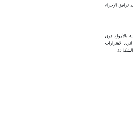
د ترافق الإجراء
ة بالأمواج فوق
ردد الاهتزازات