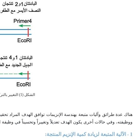
الشكل (1) التغي
هناك عدة طرائق وآليات متبعة بهندسة الإنزيمات توافق الهدف المراد تحقيق
ووظيفته، وفي حالات أخرى يكون الهدف تعديلاً وتغييراً وتحسيناً في وظيفة ال
1 - الآلية المتبعة لزيادة كمية الإنزيم المنتجة: