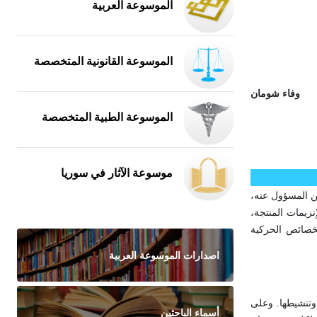
الموسوعة العربية
الموسوعة القانونية المتخصصة
وفاء شومان
الموسوعة الطبية المتخصصة
موسوعة الآثار في سوريا
ين المسؤول عنه،
نزيمات المنتجة،
الخصائص الحركية
اصدارات الموسوعة العربية
 وتنشيطها. وعلى
أسماء الباحثين