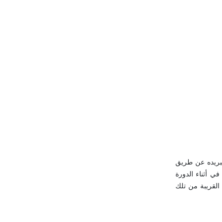
تبريده عن طريق
في أثناء الدورة
القريبة من تلك