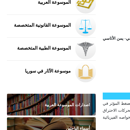
الموسوعة العربية
الموسوعة القانونية المتخصصة
ي- يمن الأتاسي
الموسوعة الطبية المتخصصة
موسوعة الآثار في سوريا
فاض الضغط المؤثر في
اصدارات الموسوعة العربية
حركات الاحتراق
اصه الفيزيائية
أسماء الباحثين