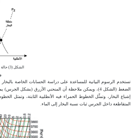
الشكل (3
و
الضغط (الشكل 4)، ويمكن ملاحظة أن المنحني الأزرق (بشكل الجرس
إشباع البخار، وتمثِّل الخطوط الحمراء فيه الأنطلبية الثابتة، وتمثل الخ
المتقاطعة داخل الجرس ثبات نسبة البخار إلى الماء.