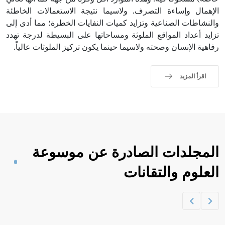
الإهمال وإساءة التصرف. ولاسيما نتيجة الاستعمالات الخاطئة
والنشاطات الصناعية وتزايد كميات النفايات الخطرة؛ مما أدى إلى
تزايد أعداد المواقع الملوثة ومساحاتها على البسيطة لدرجة تهدد
رفاهية الإنسان وصحته ولاسيما حينما يكون تركيز الملوثات عالياً.
اقرأ المزيد
المجلدات الصادرة عن موسوعة
العلوم والتقانات