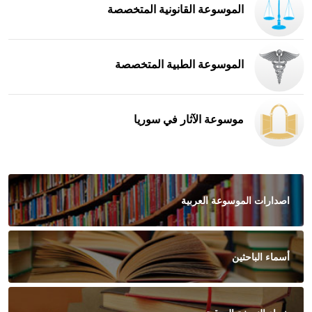
الموسوعة القانونية المتخصصة
الموسوعة الطبية المتخصصة
موسوعة الآثار في سوريا
اصدارات الموسوعة العربية
أسماء الباحثين