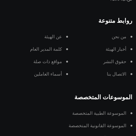
روابط متنوعة
من نحن
عن الهيئة
أخبار الهيئة
كلمة المدير العام
حقوق النشر
مواقع ذات صلة
الاتصال بنا
أسماء العاملين
الموسوعات المتخصصة
الموسوعة الطبية المتخصصة
الموسوعة القانونية المتخصصة