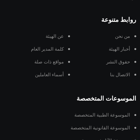
روابط متنوعة
من نحن
عن الهيئة
أخبار الهيئة
كلمة المدير العام
حقوق النشر
مواقع ذات صلة
الاتصال بنا
أسماء العاملين
الموسوعات المتخصصة
الموسوعة الطبية المتخصصة
الموسوعة القانونية المتخصصة