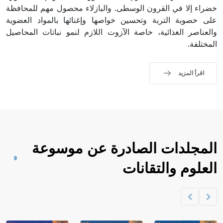
خضراء إلا في القرون الوسطى. والبازلاء محصول مهم للمحافظة
على خصوبة التربة وتحسين خواصها وإغنائها بالمواد العضوية
والعناصر الغذائية، خاصة الآزوت اللازم لنمو نباتات المحاصيل
المختلفة.
اقرأ المزيد
المجلدات الصادرة عن موسوعة
العلوم والتقانات