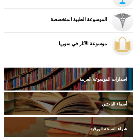
الموسوعة الطبية المتخصصة
موسوعة الآثار في سوريا
اصدارات الموسوعة العربية
أسماء الباحثين
شراء النسخة الورقية