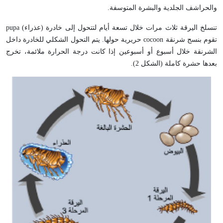
والحراشف الجلدية والبشرة المتوسفة.
تنسلخ اليرقة ثلاث مرات خلال تسعة أيام لتتحول إلى خادرة (عذراء) pupa
تقوم بنسج شرنقة cocoon حريرية حولها. يتم التحول الشكلي للخادرة داخل
الشرنقة خلال أسبوع أو أسبوعين إذا كانت درجة الحرارة ملائمة، تخرج
بعدها حشرة كاملة (الشكل 2).