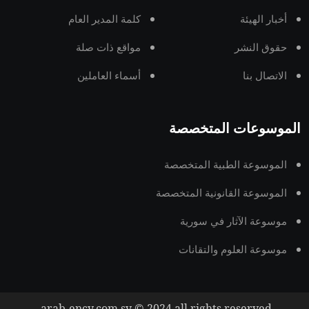
أخبار الهيئة
كلمة المدير العام
حقوق النشر
مواقع ذات صلة
الاتصال بنا
أسماء العاملين
الموسوعات المتخصصة
الموسوعة الطبية المتخصصة
الموسوعة القانونية المتخصصة
موسوعة الآثار في سورية
موسوعة العلوم والتقانات
arab-ency.com.sy © 2024 all rights reserved.