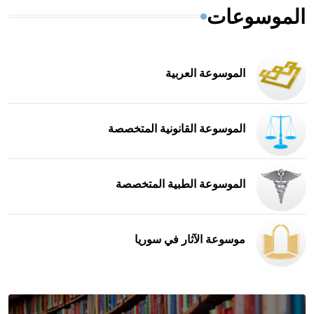
الموسوعات
الموسوعة العربية
الموسوعة القانونية المتخصصة
الموسوعة الطبية المتخصصة
موسوعة الآثار في سوريا