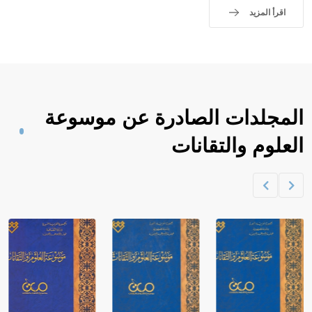
اقرأ المزيد
المجلدات الصادرة عن موسوعة
العلوم والتقانات