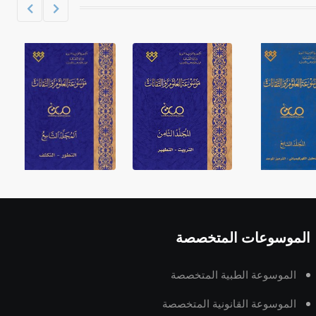
الموسوعات المتخصصة
الموسوعة الطبية المتخصصة
الموسوعة القانونية المتخصصة