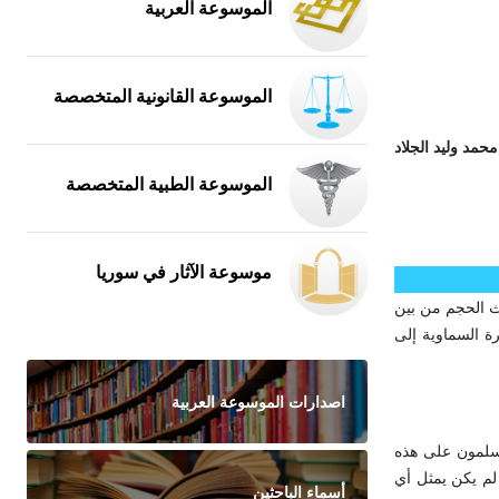
الموسوعة العربية
الموسوعة القانونية المتخصصة
جلاد
الموسوعة الطبية المتخصصة
موسوعة الآثار في سوريا
ث الحجم من بين
ة السماوية إلى
اصدارات الموسوعة العربية
مسلمون على هذه
 لم يكن يمثل أي
أسماء الباحثين