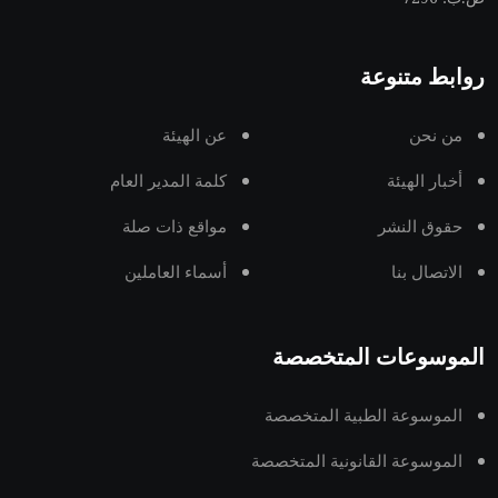
روابط متنوعة
من نحن
عن الهيئة
أخبار الهيئة
كلمة المدير العام
حقوق النشر
مواقع ذات صلة
الاتصال بنا
أسماء العاملين
الموسوعات المتخصصة
الموسوعة الطبية المتخصصة
الموسوعة القانونية المتخصصة