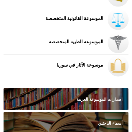
الموسوعة القانونية المتخصصة
الموسوعة الطبية المتخصصة
موسوعة الآثار في سوريا
اصدارات الموسوعة العربية
أسماء الباحثين