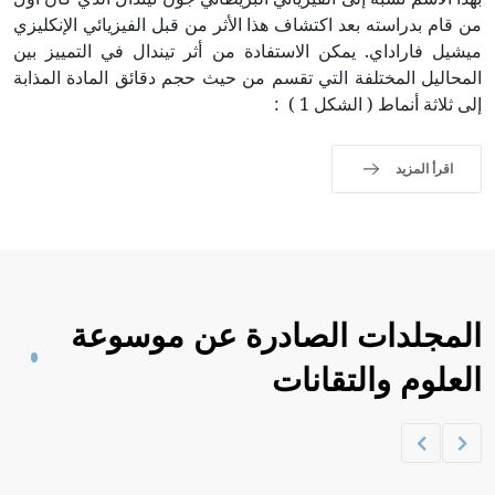
من قام بدراسته بعد اكتشاف هذا الأثر من قبل الفيزيائي الإنكليزي
ميشيل فاراداي. يمكن الاستفادة من أثر تيندال في التمييز بين
المحاليل المختلفة التي تقسم من حيث حجم دقائق المادة المذابة
إلى ثلاثة أنماط ( الشكل 1 ) :
اقرأ المزيد
المجلدات الصادرة عن موسوعة
العلوم والتقانات