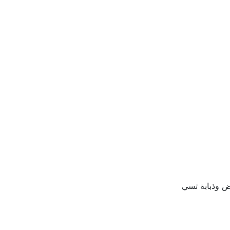
ض وذبابة تسي