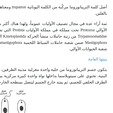
بالفلين.
ثمة آراء عدة في مجال تصنيف الأوليات عموماً، ولهذا هناك أكثر من
الأوالي ozoa
شعبة الحيوانات الأوالي.
بنيتها العامة
الطرف الخلفي للجسم، ثم يمتد خارج الجسم ليتصل بسطحه الخارجي