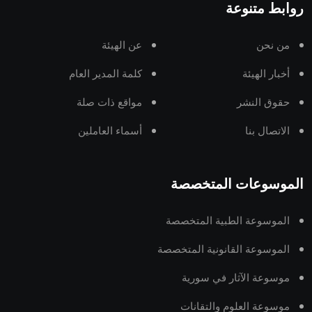
روابط متنوعة
من نحن
عن الهيئة
أخبار الهيئة
كلمة المدير العام
حقوق النشر
مواقع ذات صلة
الاتصال بنا
أسماء العاملين
الموسوعات المتخصصة
الموسوعة الطبية المتخصصة
الموسوعة القانونية المتخصصة
موسوعة الآثار في سورية
موسوعة العلوم والتقانات