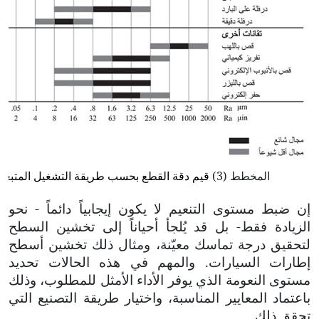
المخطط (3)
قيم دقة القطع بحسب طريقة التشغيل المتبعة.
إن ضبط مستوى التنعيم لا يكون إيجابياً دائماً - نحو
الزيادة فقط- بل قد يُلجأ أحياناً إلى تخشين السطح
لتحقيق درجة تماسك معيّنة، ومثال ذلك تخشين أسطح
إطارات السيارات. والمهم في هذه الحالات تحديد
مستوى النعومة الذي يوفر الأداء الأمثل للمطلوب، وذلك
باعتماد المعايير المناسبة، واختيار طريقة التصنيع التي
تحقق ذلك.