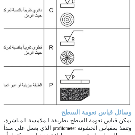
وسائل قياس نعومة السطح
يمكن قياس نعومة السطح بطريقة الملامسة المباشرة،
وتنفذ بمقياس الخشونة
الذي يعمل على مبدأ
profilometer