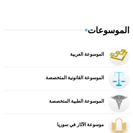
الموسوعات
الموسوعة العربية
الموسوعة القانونية المتخصصة
الموسوعة الطبية المتخصصة
موسوعة الآثار في سوريا