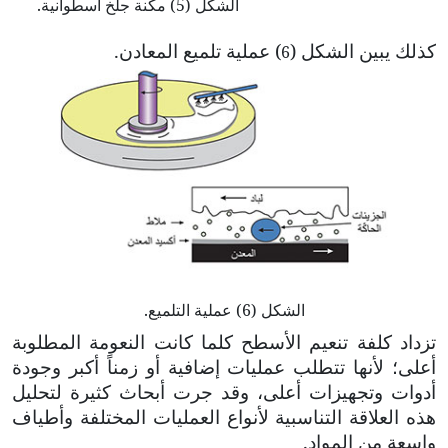
الشكل (5) مكنة جلخ أسطوانية.
كذلك يبين الشكل (
) عملية تلميع المعادن.
6
الشكل (6) عملية التلميع.
تزداد كلفة تنعيم الأسطح كلما كانت النعومة المطلوبة
أعلى؛ لأنها تتطلب عمليات إضافية أو زمناً أكبر وجودة
أدوات وتجهيزات أعلى، وقد جرت أبحاث كثيرة لتحليل
هذه العلاقة التناسبية لأنواع العمليات المختلفة وأطياف
واسعة من المواد.