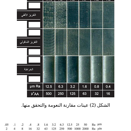
الشكل (2) عينات مقارنة النعومة والتحقق منها.