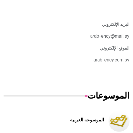
البريد الإلكتروني
arab-ency@mail.sy
الموقع الإلكتروني
arab-ency.com.sy
الموسوعات
الموسوعة العربية