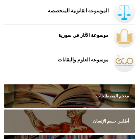
الموسوعة القانونية المتخصصة
موسوعة الآثار في سورية
موسوعة العلوم والتقانات
معجم المصطلحات
أطلس جسم الإنسان