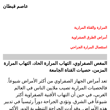
عاصم قبطان
المرارة والقناة المرارية
أمراض الطرق الصفراوية
استئصال المرارة الجراحي
المغص الصفراوي، التهاب المرارة الحاد، التهاب المرارة
المزمن، حصيات القناة الجامعة
تعد أمراض الجهاز الصفراوي من أكثر الأمراض شيوعاً.
فالحصيات المرارية تصيب ملايين الناس في العالم
الغربي، في حين أن التهاب الأقنية الصفراوية أكثر
شيوعاً في الشرق. وتؤدي الجراحة دوراً رئيسياً في تدبير
هذه الأمراض. وقد أدت الجراحة التنظيرية الدور الأكبر