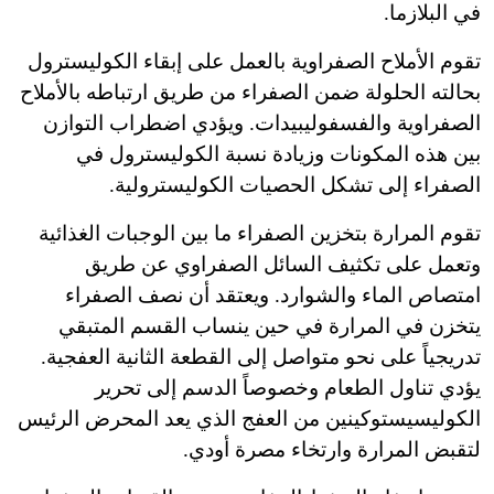
في البلازما.
تقوم الأملاح الصفراوية بالعمل على إبقاء الكوليسترول
بحالته الحلولة ضمن الصفراء من طريق ارتباطه بالأملاح
الصفراوية والفسفوليبيدات. ويؤدي اضطراب التوازن
بين هذه المكونات وزيادة نسبة الكوليسترول في
الصفراء إلى تشكل الحصيات الكوليسترولية.
تقوم المرارة بتخزين الصفراء ما بين الوجبات الغذائية
وتعمل على تكثيف السائل الصفراوي عن طريق
امتصاص الماء والشوارد. ويعتقد أن نصف الصفراء
يتخزن في المرارة في حين ينساب القسم المتبقي
تدريجياً على نحو متواصل إلى القطعة الثانية العفجية.
يؤدي تناول الطعام وخصوصاً الدسم إلى تحرير
الكوليسيستوكينين من العفج الذي يعد المحرض الرئيس
لتقبض المرارة وارتخاء مصرة أودي.