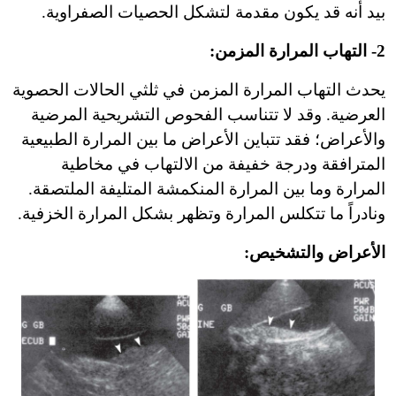
بيد أنه قد يكون مقدمة لتشكل الحصيات الصفراوية.
2- التهاب المرارة المزمن:
يحدث التهاب المرارة المزمن في ثلثي الحالات الحصوية
العرضية. وقد لا تتناسب الفحوص التشريحية المرضية
والأعراض؛ فقد تتباين الأعراض ما بين المرارة الطبيعية
المترافقة ودرجة خفيفة من الالتهاب في مخاطية
المرارة وما بين المرارة المنكمشة المتليفة الملتصقة.
ونادراً ما تتكلس المرارة وتظهر بشكل المرارة الخزفية.
الأعراض والتشخيص: