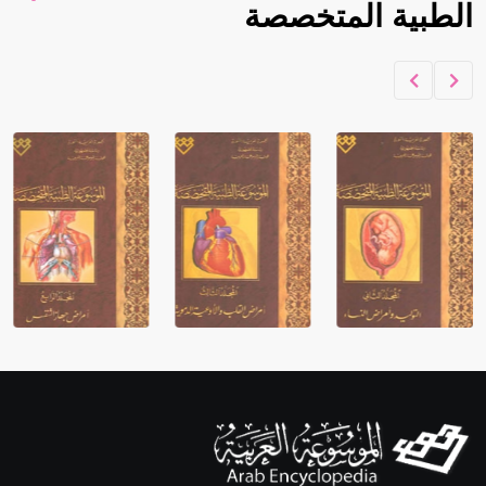
الطبية المتخصصة