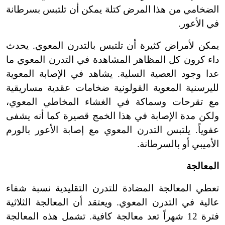
الضخامي من هذا المرض كتلة يمكن أن تلتبس بسرطانة
في الأعور.
يمكن لأمراض كثيرة أن تلتبس بالتدرن المعوي. يحدث
داء كرون كل المظاهر المشاهدة في التدرن المعوي ما
عدا وجود العصية السلية. يشاهد في الإصابة المعوية
لليرسنية المعوية القولونية ضخامات عقدية مساريقية
مع تقرحات وسماكة في الغشاء المخاطي المعوي،
ولكن مدة الإصابة في هذا الخمج قصيرة كما أنه يشفى
عفوياً. يلتبس التدرن المعوي مع إصابة الأعور بالورم
الأميبي أو بالسرطانة.
المعالجة
تعطي المعالجة المضادة للتدرن التقليدية نسبة شفاء
عالية في التدرن المعوي. ويعتقد أن المعالجة الثلاثية
فترة 12 شهراً تعد معالجة كافية. تشمل هذه المعالجة