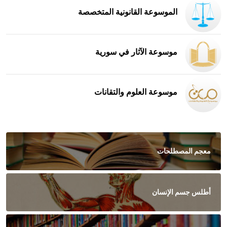
الموسوعة القانونية المتخصصة
موسوعة الآثار في سورية
موسوعة العلوم والتقانات
معجم المصطلحات
أطلس جسم الإنسان