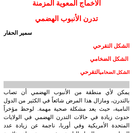
الأخماج المعوية المزمنة
تدرن الأنبوب الهضمي
سمير الحفار
الشكل التقرحي
الشكل الضخامي
التقرحي
الشكل الضخامي
يمكن لأي منطقة من الأنبوب الهضمي أن تصاب
بالتدرن، ومازال هذا المرض شائعاً في الكثير من الدول
النامية، حيث يعد مشكلة صحية مهمة. لوحظ مؤخراً
حدوث زيادة في حالات التدرن الهضمي في الولايات
المتحدة الأمريكية وفي أوربا، ناجمة عن زيادة عدد