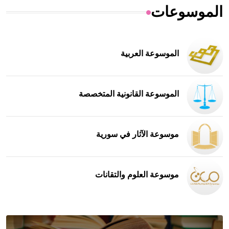
الموسوعات
الموسوعة العربية
الموسوعة القانونية المتخصصة
موسوعة الآثار في سورية
موسوعة العلوم والتقانات