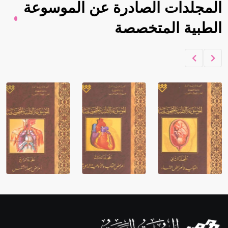
المجلدات الصادرة عن الموسوعة
الطبية المتخصصة