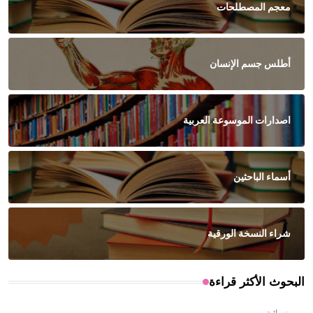
معجم المصطلحات
أطلس جسم الإنسان
اصدارات الموسوعة العربية
أسماء الباحثين
شراء النسخة الورقية
البحوث الأكثر قراءة