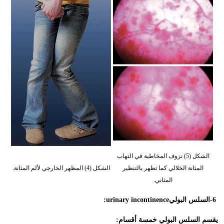
الشكل (5) نزوف المخاطية في التهاب
المثانة الخلالي كما تظهر بالتنظير
الشكل (4) المظهر الخارجي لألم المثانة.
المثاني.
-6
السلس البولي
:urinary incontinence
يقسم السلس البولي خمسة أقسام
: