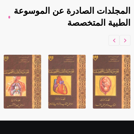
المجلدات الصادرة عن الموسوعة
الطبية المتخصصة