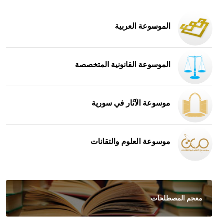
الموسوعة العربية
الموسوعة القانونية المتخصصة
موسوعة الآثار في سورية
موسوعة العلوم والتقانات
معجم المصطلحات