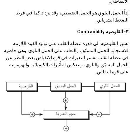
الانقباضي.
إذاً الحمل التلوي هو الحمل الضغطي، وقد يزداد كما في فرط
الضغط الشرياني.
٣- القلوصية
Contractility
:
تشير القلوصية إلى قدرة عضلة القلب على توليد القوة اللازمة
للاستجابة للحمل المسبّق، والتغلب على الحمل التلوي. وهي خاصية
في عضلة القلب تفسر التغيرات في قوة الانقباض بغض النظر عن
الحمل المسبّق والتلوي، وتنعكس التأثيرات الكيميائية والهرمونية
على قوة التقلص.