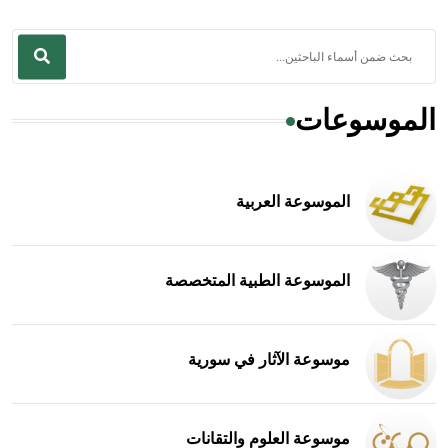
الموسوعات
الموسوعة العربية
الموسوعة الطبية المتخصصة
موسوعة الآثار في سورية
موسوعة العلوم والتقانات