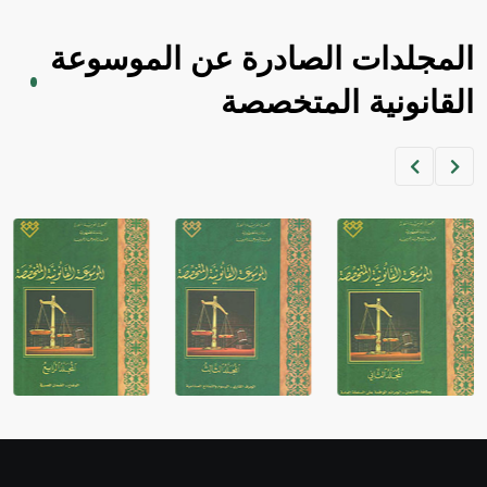
المجلدات الصادرة عن الموسوعة
القانونية المتخصصة