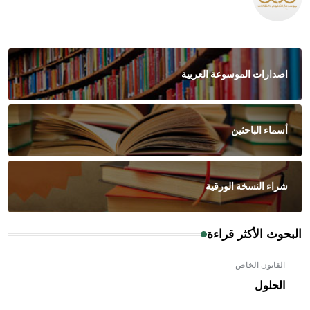
اصدارات الموسوعة العربية
أسماء الباحثين
شراء النسخة الورقية
البحوث الأكثر قراءة
القانون الخاص
الحلول