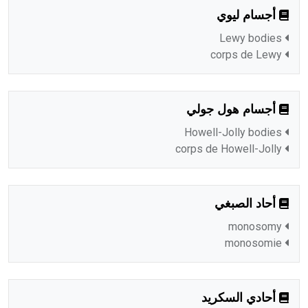
أجسام ليوي
Lewy bodies
corps de Lewy
أجسام هول جولي
Howell-Jolly bodies
corps de Howell-Jolly
أحاد الصبغي
monosomy
monosomie
أحادي السكريد