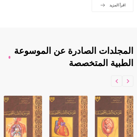
اقرأ المزيد
المجلدات الصادرة عن الموسوعة
الطبية المتخصصة