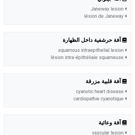
Janeway lesion
lésion de Janeway
آفة حرشفية داخل الظهارة
squamous intraepithelial lesion
lésion intra-épithéliale squameuse
آفة قلبية مزرقة
cyanotic heart disease
cardiopathie cyanotique
آفة وعائية
vascular lesion