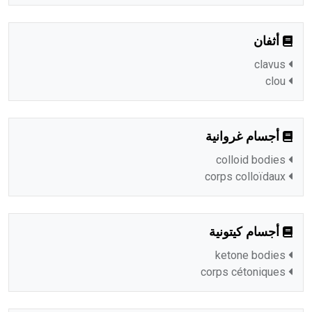
أثفان
clavus
clou
أجسام غروانية
colloid bodies
corps colloïdaux
أجسام كيتونية
ketone bodies
corps cétoniques