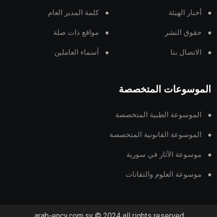
أخبار الهيئة
كلمة المدير العام
حقوق النشر
مواقع ذات صلة
الاتصال بنا
أسماء العاملين
الموسوعات المتخصصة
الموسوعة الطبية المتخصصة
الموسوعة القانونية المتخصصة
موسوعة الآثار في سورية
موسوعة العلوم والتقانات
arab-ency.com.sy © 2024 all rights reserved.