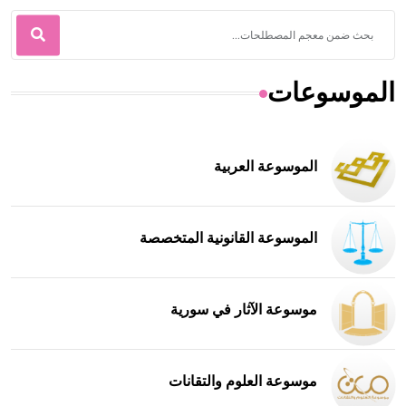
الموسوعات
الموسوعة العربية
الموسوعة القانونية المتخصصة
موسوعة الآثار في سورية
موسوعة العلوم والتقانات